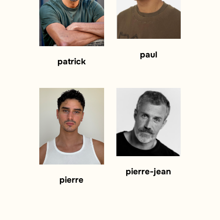
paul
patrick
pierre-jean
pierre