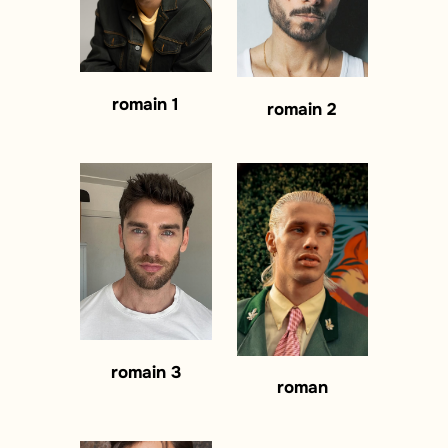
romain 1
romain 2
romain 3
roman