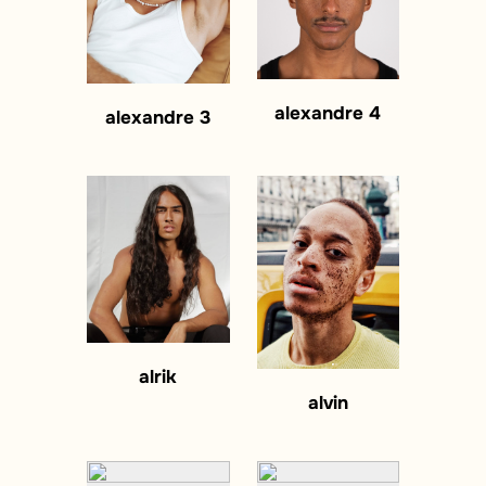
alexandre 4
alexandre 3
alrik
alvin